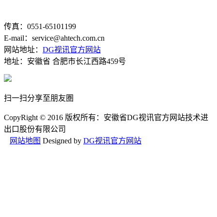
传真：0551-65101199
E-mail：service@ahtech.com.cn
网站地址：
DG视讯官方网站
地址：安徽省 合肥市长江西路459号
扫一扫分享至朋友圏
CopyRight © 2016 版权所有：安徽省DG视讯官方网站技术进
出口股份有限公司
网站地图
Designed by
DG视讯官方网站