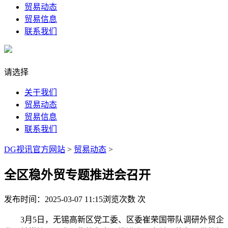
贸易动态
贸易信息
联系我们
请选择
关于我们
贸易动态
贸易信息
联系我们
DG视讯官方网站
>
贸易动态
>
全区稳外贸专题推进会召开
发布时间：2025-03-07 11:15
浏览次数
次
3月5日，无锡高新区党工委、区委崔荣国带队调研外贸企