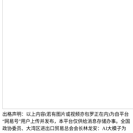
出格声明：以上内容(若有图片或视频亦包罗正在内)为自平台
“网易号”用户上传并发布，本平台仅供给消息存储办事。全国
政协委员、大湾区进出口贸易总会会长林龙安：AI大模子为