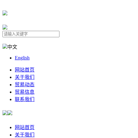
中文
English
网站首页
关于我们
贸易动态
贸易信息
联系我们
网站首页
关于我们