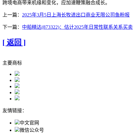
跨境电商带来机缘和变化，应加速鞭策融合成长。
上一篇：
2025年3月5日上海长牧进出口商业无限公司鱼粉报
下一篇：
中船精达(873322)：估计2025年日常性联系关系买卖
[ 返回 ]
主要商标
友情链接：
中文官网
微信公众号