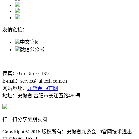
友情链接：
中文官网
微信公众号
传真：0551-65101199
E-mail：service@ahtech.com.cn
网站地址：
九游会·J9官网
地址：安徽省 合肥市长江西路459号
扫一扫分享至朋友圏
CopyRight © 2016 版权所有：安徽省九游会·J9官网技术进出