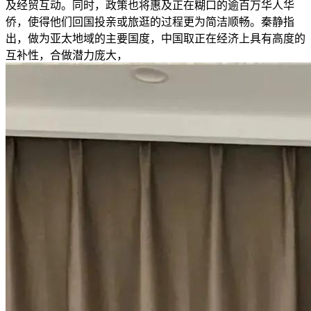
及经贸互动。同时，政策也将惠及正在糊口的逾百万华人华
侨，使得他们回国投亲或旅逛的过程更为简洁顺畅。秦静指
出，做为亚太地域的主要国度，中国取正在经济上具有高度的
互补性，合做潜力庞大，