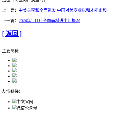
上一篇：
中美关税和全面迸发 中国对美商业以和才能止和
下一篇：
2024年1-11月全国面料进出口概况
[ 返回 ]
主要商标
友情链接：
中文官网
微信公众号