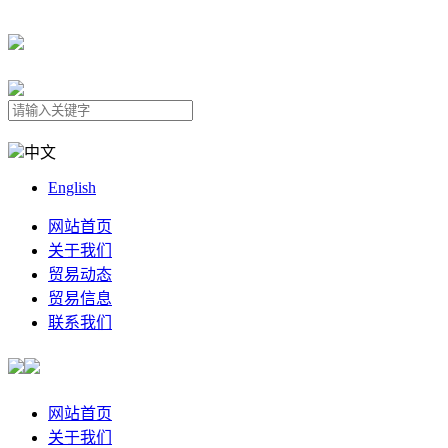
中文
English
网站首页
关于我们
贸易动态
贸易信息
联系我们
网站首页
关于我们