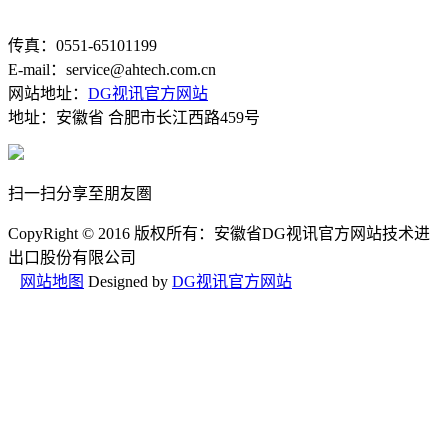
传真：0551-65101199
E-mail：service@ahtech.com.cn
网站地址：
DG视讯官方网站
地址：安徽省 合肥市长江西路459号
扫一扫分享至朋友圏
CopyRight © 2016 版权所有：安徽省DG视讯官方网站技术进
出口股份有限公司
网站地图
Designed by
DG视讯官方网站