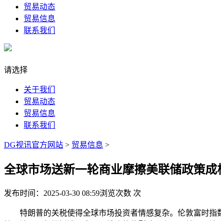
贸易动态
贸易信息
联系我们
请选择
关于我们
贸易动态
贸易信息
联系我们
DG视讯官方网站
>
贸易信息
>
全球市场送新一轮商业摩擦美联储政策成
发布时间：2025-03-30 08:59
浏览次数
次
特朗普的关税使得全球市场投资者情感复杂。伦敦富时指数