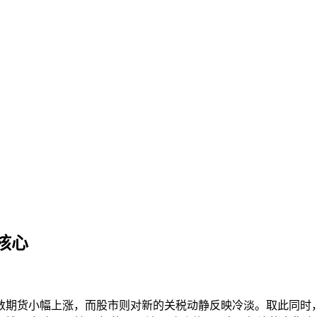
核心
期货小幅上涨，而股市则对新的关税动静反映冷淡。取此同时，