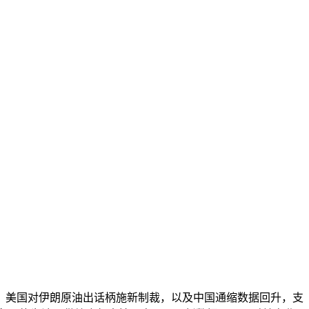
美国对伊朗原油出话柄施新制裁，以及中国通缩数据回升，支